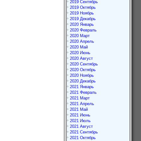
2019 Сентябрь
2019 Октябрь
2019 Ноябрь
2019 Декабрь
2020 Январь
2020 Февраль
2020 Март
2020 Апрель
2020 Май
2020 Июнь
2020 Август
2020 Сентябрь
2020 Октябрь
2020 Ноябрь
2020 Декабрь
2021 Январь
2021 Февраль
2021 Март
2021 Апрель
2021 Май
2021 Июнь
2021 Июль
2021 Август
2021 Сентябрь
2021 Октябрь