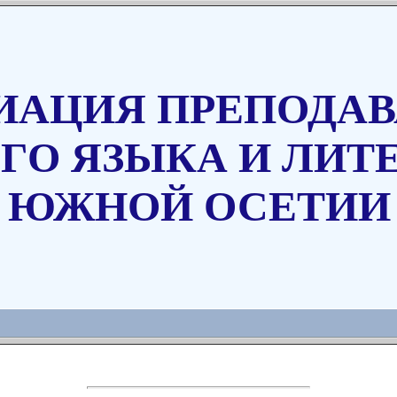
ИАЦИЯ ПРЕПОДАВ
ГО ЯЗЫКА И ЛИТ
ЮЖНОЙ ОСЕТИИ