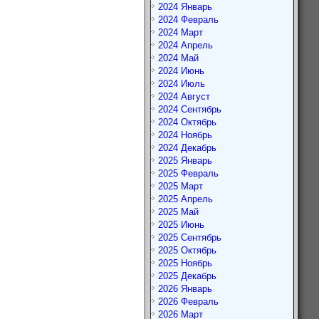
2024 Январь
2024 Февраль
2024 Март
2024 Апрель
2024 Май
2024 Июнь
2024 Июль
2024 Август
2024 Сентябрь
2024 Октябрь
2024 Ноябрь
2024 Декабрь
2025 Январь
2025 Февраль
2025 Март
2025 Апрель
2025 Май
2025 Июнь
2025 Сентябрь
2025 Октябрь
2025 Ноябрь
2025 Декабрь
2026 Январь
2026 Февраль
2026 Март