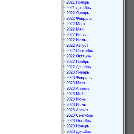
2021 Ноябрь
2021 Декабрь
2022 Январь
2022 Февраль
2022 Март
2022 Май
2022 Июнь
2022 Июль
2022 Август
2022 Сентябрь
2022 Октябрь
2022 Ноябрь
2022 Декабрь
2023 Январь
2023 Февраль
2023 Март
2023 Апрель
2023 Май
2023 Июнь
2023 Июль
2023 Август
2023 Сентябрь
2023 Октябрь
2023 Ноябрь
2023 Декабрь