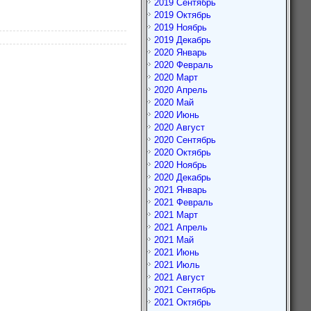
2019 Сентябрь
2019 Октябрь
2019 Ноябрь
2019 Декабрь
2020 Январь
2020 Февраль
2020 Март
2020 Апрель
2020 Май
2020 Июнь
2020 Август
2020 Сентябрь
2020 Октябрь
2020 Ноябрь
2020 Декабрь
2021 Январь
2021 Февраль
2021 Март
2021 Апрель
2021 Май
2021 Июнь
2021 Июль
2021 Август
2021 Сентябрь
2021 Октябрь