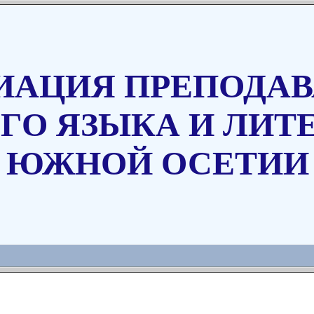
ИАЦИЯ ПРЕПОДАВ
ГО ЯЗЫКА И ЛИТ
ЮЖНОЙ ОСЕТИИ