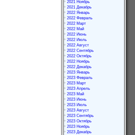
2021 Ноябрь
2021 Декабрь
2022 Январь
2022 Февраль
2022 Март
2022 Май
2022 Июнь
2022 Июль
2022 Август
2022 Сентябрь
2022 Октябрь
2022 Ноябрь
2022 Декабрь
2023 Январь
2023 Февраль
2023 Март
2023 Апрель
2023 Май
2023 Июнь
2023 Июль
2023 Август
2023 Сентябрь
2023 Октябрь
2023 Ноябрь
2023 Декабрь