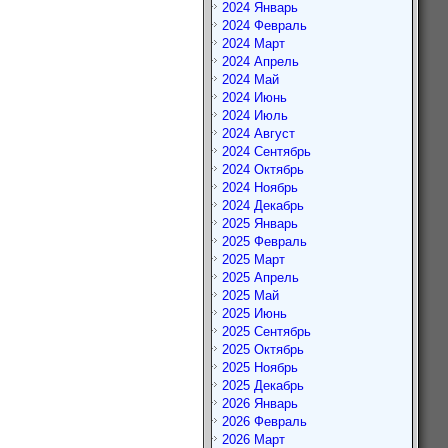
2024 Январь
2024 Февраль
2024 Март
2024 Апрель
2024 Май
2024 Июнь
2024 Июль
2024 Август
2024 Сентябрь
2024 Октябрь
2024 Ноябрь
2024 Декабрь
2025 Январь
2025 Февраль
2025 Март
2025 Апрель
2025 Май
2025 Июнь
2025 Сентябрь
2025 Октябрь
2025 Ноябрь
2025 Декабрь
2026 Январь
2026 Февраль
2026 Март