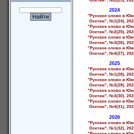
Осетии", №2(23), 202
2024
"Русское слово в Юж
Осетии", №1(24), 202
"Русское слово в Юж
Осетии", №2(25), 202
"Русское слово в Юж
Осетии", №3(26), 202
"Русское слово в Юж
Осетии", №4(27), 202
2025
"Русское слово в Юж
Осетии", №1(28), 202
"Русское слово в Юж
Осетии", №2(29), 202
"Русское слово в Юж
Осетии", №3(30), 202
"Русское слово в Юж
Осетии", №4(31), 2025
2026
"Русское слово в Юж
Осетии", №1(32), 202
"Русское слово в Юж